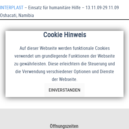
INTERPLAST
– Einsatz für humanitäre Hilfe – 13.11.09-29.11.09
Oshacati, Namibia
Cookie Hinweis
Auf dieser Webseite werden funktionale Cookies
verwendet um grundlegende Funktionen der Webseite
zu gewährleisten. Diese erleichtern die Steuerung und
die Verwendung verschiedener Optionen und Dienste
der Webseite.
EINVERSTANDEN
Öffnungszeiten