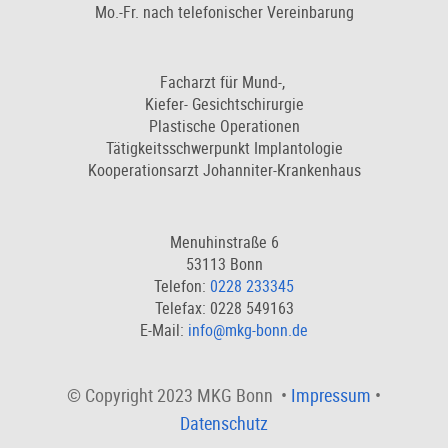
Mo.-Fr. nach telefonischer Vereinbarung
Facharzt für Mund-,
Kiefer- Gesichtschirurgie
Plastische Operationen
Tätigkeitsschwerpunkt Implantologie
Kooperationsarzt Johanniter-Krankenhaus
Menuhinstraße 6
53113 Bonn
Telefon:
0228 233345
Telefax: 0228 549163
E-Mail:
info@mkg-bonn.de
© Copyright 2023 MKG Bonn •
Impressum
•
Datenschutz