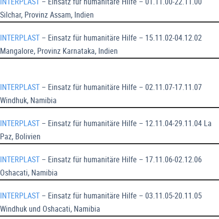
INTERPLAST
– Einsatz für humanitäre Hilfe – 01.11.00-22.11.00
Silchar, Provinz Assam, Indien
INTERPLAST
– Einsatz für humanitäre Hilfe – 15.11.02-04.12.02
Mangalore, Provinz Karnataka, Indien
INTERPLAST
– Einsatz für humanitäre Hilfe – 02.11.07-17.11.07
Windhuk, Namibia
INTERPLAST
– Einsatz für humanitäre Hilfe – 12.11.04-29.11.04 La
Paz, Bolivien
INTERPLAST
– Einsatz für humanitäre Hilfe – 17.11.06-02.12.06
Oshacati, Namibia
INTERPLAST
– Einsatz für humanitäre Hilfe – 03.11.05-20.11.05
Windhuk und Oshacati, Namibia