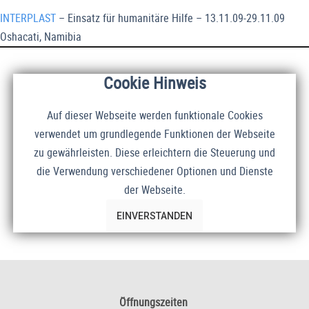
INTERPLAST
– Einsatz für humanitäre Hilfe – 13.11.09-29.11.09
Oshacati, Namibia
Cookie Hinweis
Auf dieser Webseite werden funktionale Cookies
verwendet um grundlegende Funktionen der Webseite
zu gewährleisten. Diese erleichtern die Steuerung und
die Verwendung verschiedener Optionen und Dienste
der Webseite.
EINVERSTANDEN
Öffnungszeiten