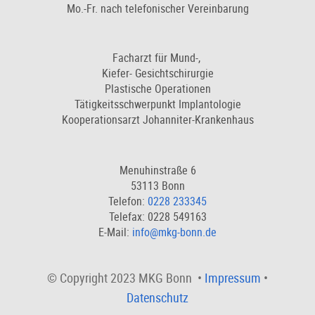
Mo.-Fr. nach telefonischer Vereinbarung
Facharzt für Mund-,
Kiefer- Gesichtschirurgie
Plastische Operationen
Tätigkeitsschwerpunkt Implantologie
Kooperationsarzt Johanniter-Krankenhaus
Menuhinstraße 6
53113 Bonn
Telefon:
0228 233345
Telefax: 0228 549163
E-Mail:
info@mkg-bonn.de
© Copyright 2023 MKG Bonn •
Impressum
•
Datenschutz