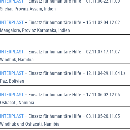
INTERPLAST
– Einsatz für humanitäre Hilfe – 01.11.00-22.11.00
Silchar, Provinz Assam, Indien
INTERPLAST
– Einsatz für humanitäre Hilfe – 15.11.02-04.12.02
Mangalore, Provinz Karnataka, Indien
INTERPLAST
– Einsatz für humanitäre Hilfe – 02.11.07-17.11.07
Windhuk, Namibia
INTERPLAST
– Einsatz für humanitäre Hilfe – 12.11.04-29.11.04 La
Paz, Bolivien
INTERPLAST
– Einsatz für humanitäre Hilfe – 17.11.06-02.12.06
Oshacati, Namibia
INTERPLAST
– Einsatz für humanitäre Hilfe – 03.11.05-20.11.05
Windhuk und Oshacati, Namibia