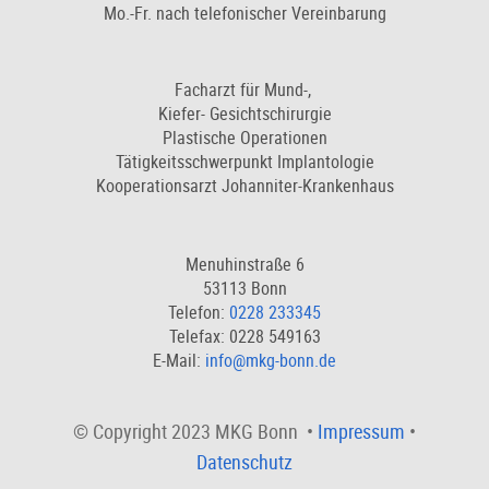
Mo.-Fr. nach telefonischer Vereinbarung
Facharzt für Mund-,
Kiefer- Gesichtschirurgie
Plastische Operationen
Tätigkeitsschwerpunkt Implantologie
Kooperationsarzt Johanniter-Krankenhaus
Menuhinstraße 6
53113 Bonn
Telefon:
0228 233345
Telefax: 0228 549163
E-Mail:
info@mkg-bonn.de
© Copyright 2023 MKG Bonn •
Impressum
•
Datenschutz