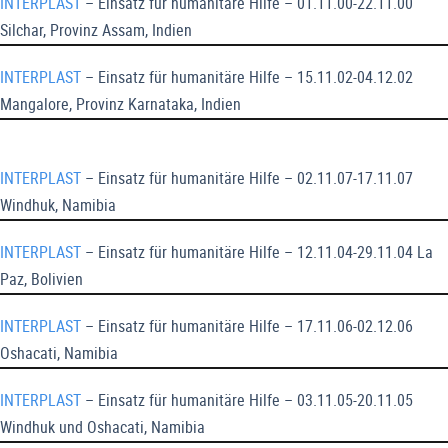
INTERPLAST
– Einsatz für humanitäre Hilfe – 01.11.00-22.11.00
Silchar, Provinz Assam, Indien
INTERPLAST
– Einsatz für humanitäre Hilfe – 15.11.02-04.12.02
Mangalore, Provinz Karnataka, Indien
INTERPLAST
– Einsatz für humanitäre Hilfe – 02.11.07-17.11.07
Windhuk, Namibia
INTERPLAST
– Einsatz für humanitäre Hilfe – 12.11.04-29.11.04 La
Paz, Bolivien
INTERPLAST
– Einsatz für humanitäre Hilfe – 17.11.06-02.12.06
Oshacati, Namibia
INTERPLAST
– Einsatz für humanitäre Hilfe – 03.11.05-20.11.05
Windhuk und Oshacati, Namibia