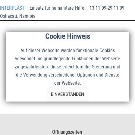
INTERPLAST
– Einsatz für humanitäre Hilfe – 13.11.09-29.11.09
Oshacati, Namibia
Cookie Hinweis
Auf dieser Webseite werden funktionale Cookies
verwendet um grundlegende Funktionen der Webseite
zu gewährleisten. Diese erleichtern die Steuerung und
die Verwendung verschiedener Optionen und Dienste
der Webseite.
EINVERSTANDEN
Öffnungszeiten