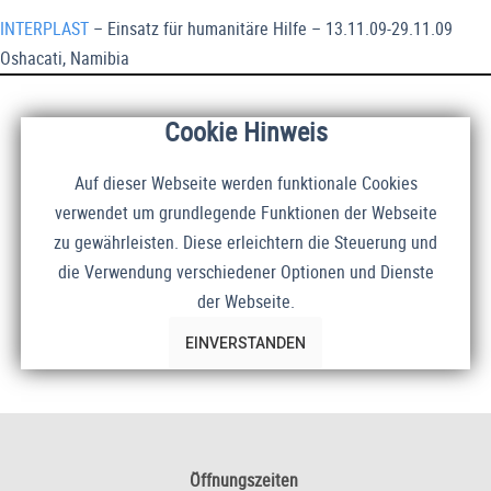
INTERPLAST
– Einsatz für humanitäre Hilfe – 13.11.09-29.11.09
Oshacati, Namibia
Cookie Hinweis
Auf dieser Webseite werden funktionale Cookies
verwendet um grundlegende Funktionen der Webseite
zu gewährleisten. Diese erleichtern die Steuerung und
die Verwendung verschiedener Optionen und Dienste
der Webseite.
EINVERSTANDEN
Öffnungszeiten