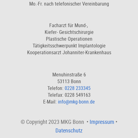
Mo.-Fr. nach telefonischer Vereinbarung
Facharzt für Mund-,
Kiefer- Gesichtschirurgie
Plastische Operationen
Tätigkeitsschwerpunkt Implantologie
Kooperationsarzt Johanniter-Krankenhaus
Menuhinstraße 6
53113 Bonn
Telefon:
0228 233345
Telefax: 0228 549163
E-Mail:
info@mkg-bonn.de
© Copyright 2023 MKG Bonn •
Impressum
•
Datenschutz