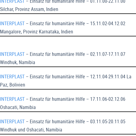
INTERPLAST
– Einsatz für humanitäre Hilfe – 01.11.00-22.11.00
Silchar, Provinz Assam, Indien
INTERPLAST
– Einsatz für humanitäre Hilfe – 15.11.02-04.12.02
Mangalore, Provinz Karnataka, Indien
INTERPLAST
– Einsatz für humanitäre Hilfe – 02.11.07-17.11.07
Windhuk, Namibia
INTERPLAST
– Einsatz für humanitäre Hilfe – 12.11.04-29.11.04 La
Paz, Bolivien
INTERPLAST
– Einsatz für humanitäre Hilfe – 17.11.06-02.12.06
Oshacati, Namibia
INTERPLAST
– Einsatz für humanitäre Hilfe – 03.11.05-20.11.05
Windhuk und Oshacati, Namibia