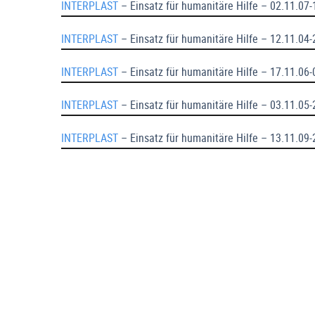
INTERPLAST
– Einsatz für humanitäre Hilfe – 02.11.07
INTERPLAST
– Einsatz für humanitäre Hilfe – 12.11.04-
INTERPLAST
– Einsatz für humanitäre Hilfe – 17.11.06
INTERPLAST
– Einsatz für humanitäre Hilfe – 03.11.05
INTERPLAST
– Einsatz für humanitäre Hilfe – 13.11.09