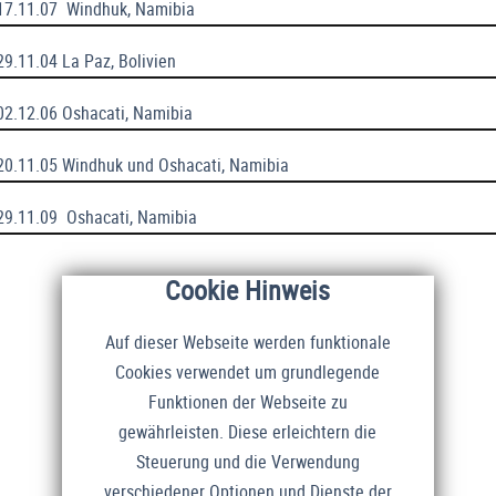
-17.11.07 Windhuk, Namibia
29.11.04 La Paz, Bolivien
-02.12.06 Oshacati, Namibia
-20.11.05 Windhuk und Oshacati, Namibia
-29.11.09 Oshacati, Namibia
Cookie Hinweis
Auf dieser Webseite werden funktionale
Cookies verwendet um grundlegende
Funktionen der Webseite zu
gewährleisten. Diese erleichtern die
Steuerung und die Verwendung
verschiedener Optionen und Dienste der