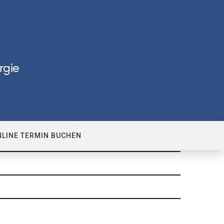
rgie
NLINE TERMIN BUCHEN