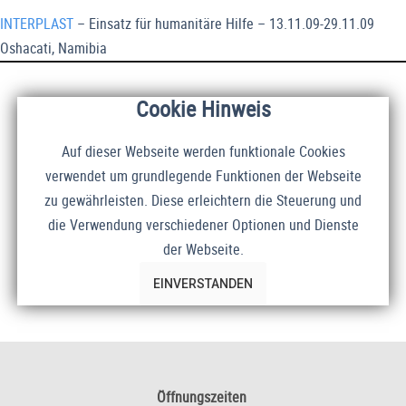
INTERPLAST
– Einsatz für humanitäre Hilfe – 13.11.09-29.11.09
Oshacati, Namibia
Cookie Hinweis
Auf dieser Webseite werden funktionale Cookies
verwendet um grundlegende Funktionen der Webseite
zu gewährleisten. Diese erleichtern die Steuerung und
die Verwendung verschiedener Optionen und Dienste
der Webseite.
EINVERSTANDEN
Öffnungszeiten