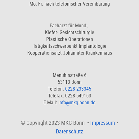
Mo.-Fr. nach telefonischer Vereinbarung
Facharzt für Mund-,
Kiefer- Gesichtschirurgie
Plastische Operationen
Tätigkeitsschwerpunkt Implantologie
Kooperationsarzt Johanniter-Krankenhaus
Menuhinstraße 6
53113 Bonn
Telefon:
0228 233345
Telefax: 0228 549163
E-Mail:
info@mkg-bonn.de
© Copyright 2023 MKG Bonn •
Impressum
•
Datenschutz