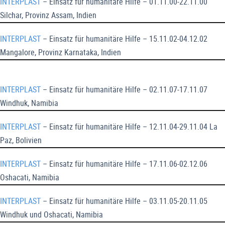
INTERPLAST
– Einsatz für humanitäre Hilfe – 01.11.00-22.11.00
Silchar, Provinz Assam, Indien
INTERPLAST
– Einsatz für humanitäre Hilfe – 15.11.02-04.12.02
Mangalore, Provinz Karnataka, Indien
INTERPLAST
– Einsatz für humanitäre Hilfe – 02.11.07-17.11.07
Windhuk, Namibia
INTERPLAST
– Einsatz für humanitäre Hilfe – 12.11.04-29.11.04 La
Paz, Bolivien
INTERPLAST
– Einsatz für humanitäre Hilfe – 17.11.06-02.12.06
Oshacati, Namibia
INTERPLAST
– Einsatz für humanitäre Hilfe – 03.11.05-20.11.05
Windhuk und Oshacati, Namibia